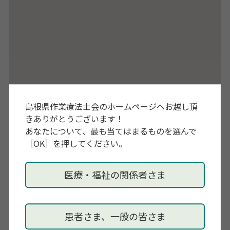
島根県作業療法士会のホームページへお越し頂
きありがとうございます！
あなたについて、最も当てはまるものを選んで
［OK］を押してください。
医療・福祉の関係者さま
患者さま、一般の皆さま