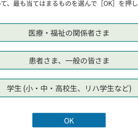
て、最も当てはまるものを選んで［OK］を押
医療・福祉の関係者さま
患者さま、一般の皆さま
プライバシーポリシー
に同意いただける場合は「同意する
同意する
同意しない
学生 (小・中・高校生、リハ学生など)