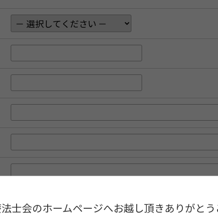
療法士会のホームページへお越し頂きありがとう