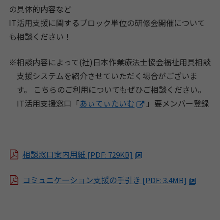
の具体的内容など
IT活用支援に関するブロック単位の研修会開催について
も相談ください！
※相談内容によって(社)日本作業療法士協会福祉用具相談
支援システムを紹介させていただく場合がございま
す。 こちらのご利用についてもぜひご相談ください。
IT活用支援窓口「
あぃてぃたいむ
」要メンバー登録
相談窓口案内用紙
[PDF: 729KB]
コミュニケーション支援の手引き
[PDF: 3.4MB]