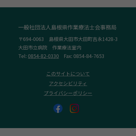
一般社団法人島根県作業療法士会事務局
〒694-0063 島根県大田市大田町吉永1428-3
大田市立病院 作業療法室内
Tel:
0854-82-0330
Fax: 0854-84-7653
このサイトについて
アクセシビリティ
プライバシーポリシー