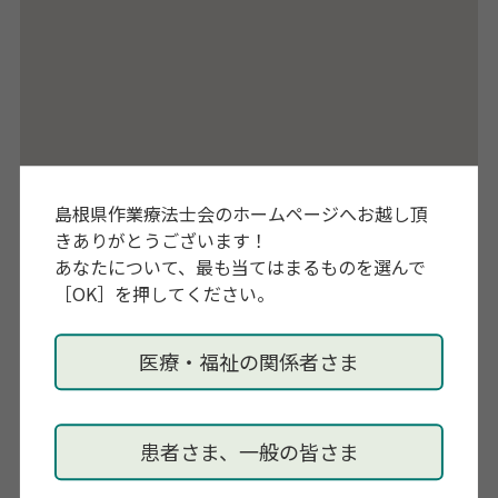
島根県作業療法士会のホームページへお越し頂
きありがとうございます！
あなたについて、最も当てはまるものを選んで
［OK］を押してください。
医療・福祉の関係者さま
患者さま、一般の皆さま