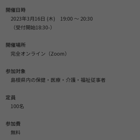
開催日時
2023年3月16日 (木) 19:00 〜 20:30
（受付開始18:30-）
開催場所
完全オンライン（Zoom）
参加対象
島根県内の保健・医療・介護・福祉従事者
定員
100名
参加費
無料