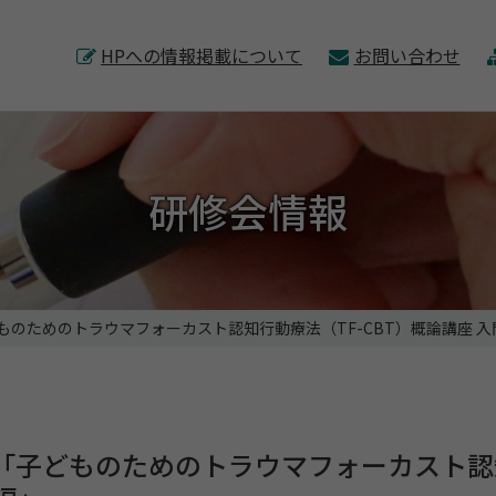
このページの本文へ
HPへの情報掲載について
お問い合わせ
研修会情報
のためのトラウマフォーカスト認知行動療法（TF-CBT）概論講座 入
「子どものためのトラウマフォーカスト認知