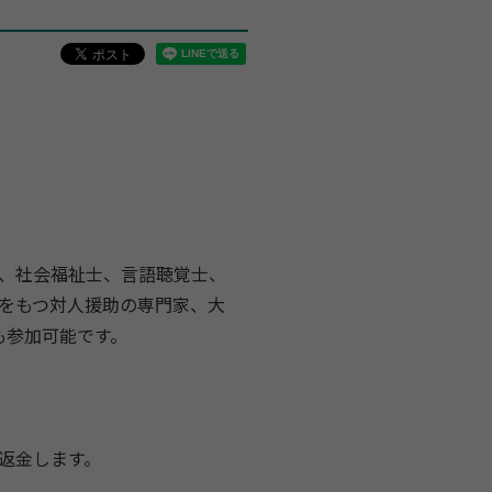
、社会福祉士、言語聴覚士、
をもつ対人援助の専門家、大
も参加可能です。
返金します。