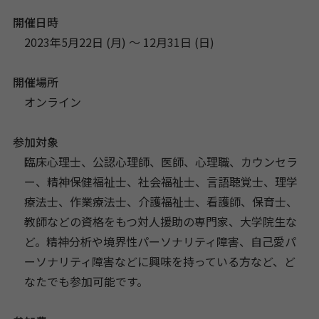
開催日時
2023年5月22日 (月) 〜 12月31日 (日)
開催場所
オンライン
参加対象
臨床心理士、公認心理師、医師、心理職、カウンセラ
ー、精神保健福祉士、社会福祉士、言語聴覚士、理学
療法士、作業療法士、介護福祉士、看護師、保育士、
教師などの資格をもつ対人援助の専門家、大学院生な
ど。精神分析や境界性パーソナリティ障害、自己愛パ
ーソナリティ障害などに興味を持っている方など、ど
なたでも参加可能です。