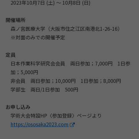
2023年10月7日 (土) 〜 10月8日 (日)
開催場所
森ノ宮医療大学（大阪市住之江区南港北1-26-16）
※対面のみでの開催予定
定員
日本作業科学研究会会員 両日参加；7,000円 1日参
加；5,000円
非会員 両日参加；10,000円 1日参加；8,000円
学部生 両日/1日参加 500円
お申し込み
学術大会特設HP〈参加登録〉ページより
https://ososaka2023.com