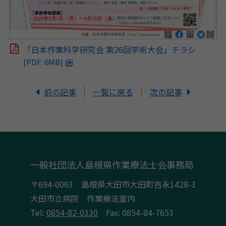
「日本作業科学研究会 第26回学術大会」チラシ
[PDF: 6MB]
前の記事
一覧に戻る
次の記事
一般社団法人島根県作業療法士会事務局
〒694-0063 島根県大田市大田町吉永1428-3
大田市立病院 作業療法室内
Tel:
0854-82-0330
Fax: 0854-84-7653