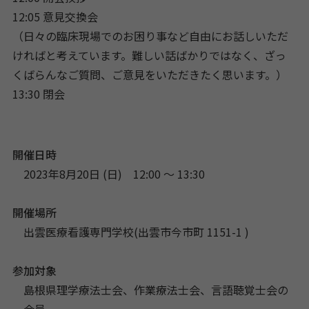
12:05 意見交換会
（日々の臨床現場でのお困り事など自由にお話しいただ
ければと考えています。難しい話ばかりではなく、ざっ
くばらんなご質問、ご意見をいただきたく思います。）
13:30 閉会
開催日時
2023年8月20日 (日) 12:00 〜 13:30
開催場所
出雲医療看護専門学校(出雲市今市町 1151-1 )
参加対象
島根県理学療法士会、作業療法士会、言語聴覚士会の