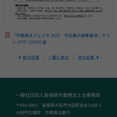
「作業療法フェスタ 2023 作品展示募集要項」チラ
シ
[PDF: 123KB]
前の記事
一覧に戻る
次の記事
一般社団法人島根県作業療法士会事務局
〒694-0063 島根県大田市大田町吉永1428-3
大田市立病院 作業療法室内