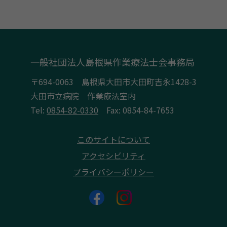
一般社団法人島根県作業療法士会事務局
〒694-0063 島根県大田市大田町吉永1428-3
大田市立病院 作業療法室内
Tel:
0854-82-0330
Fax: 0854-84-7653
このサイトについて
アクセシビリティ
プライバシーポリシー