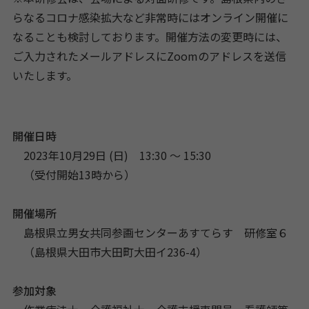
らなるコロナ感染拡大など非常時にはオンライン開催に
なることも検討しております。開催方法の変更時には、
ご入力されたメールアドレスにZoomのアドレスを送信
いたします。
開催日時
2023年10月29日 (日) 13:30 〜 15:30
（受付開始13時から）
開催場所
島根県立男女共同参画センターあすてらす 研修室６
（島根県大田市大田町大田イ236-4）
参加対象