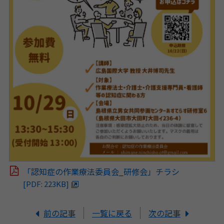
「認知症の作業療法委員会_研修会」チラシ
[PDF: 223KB]
前の記事
一覧に戻る
次の記事