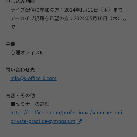
申し込み期限
ライブ配信に参加の方：2024年1月11日（木）まで
アーカイブ視聴を希望の方：2024年5月16日（木）ま
で
主催
心理オフィスK
問い合わせ先
info@s-office-k.com
内容・その他
■セミナーの詳細
https://s-office-k.com/
professional/seminar/semi-
private-practice-symposium