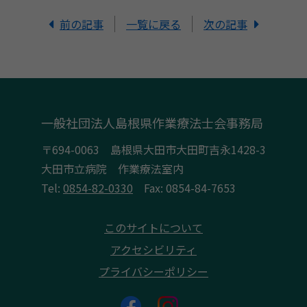
前の記事
一覧に戻る
次の記事
一般社団法人島根県作業療法士会事務局
〒694-0063 島根県大田市大田町吉永1428-3
大田市立病院 作業療法室内
Tel:
0854-82-0330
Fax: 0854-84-7653
このサイトについて
アクセシビリティ
プライバシーポリシー