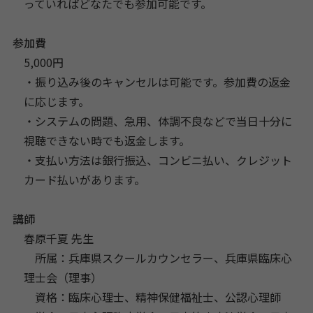
っていればどなたでも参加可能です。
参加費
5,000円
・振り込み後のキャンセルは可能です。参加費の返金
に応じます。
・システムの問題、急用、体調不良などで当日十分に
視聴できない時でも返金します。
・支払い方法は銀行振込、コンビニ払い、クレジット
カード払いがあります。
講師
春原千夏 先生
所属：兵庫県スクールカウンセラー、兵庫県臨床心
理士会（理事）
資格：臨床心理士、精神保健福祉士、公認心理師