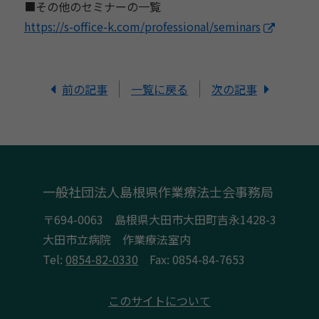
■その他のセミナーの一覧
https://s-office-k.com/
professional/seminars
前の記事
一覧に戻る
次の記事
一般社団法人島根県作業療法士会事務局
〒694-0063 島根県大田市大田町吉永1428-3
大田市立病院 作業療法室内
Tel:
0854-82-0330
Fax: 0854-84-7653
このサイトについて