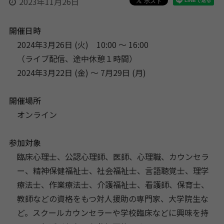
2023年11月26日
開催日時
2024年3月26日 (火) 10:00 〜 16:00
（ライブ配信、途中休憩１時間）
2024年3月22日 (金) 〜 7月29日 (月)
開催場所
オンライン
参加対象
臨床心理士、公認心理師、医師、心理職、カウンセラ
ー、精神保健福祉士、社会福祉士、言語聴覚士、理学
療法士、作業療法士、介護福祉士、看護師、保育士、
教師などの資格をもつ対人援助の専門家、大学院生な
ど。スクールカウンセラーや学校臨床などに興味を持