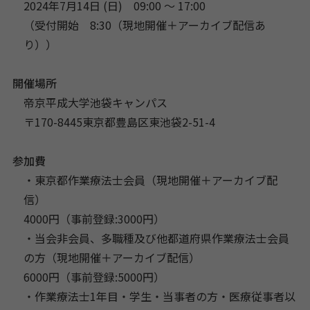
2024年7月14日 (日) 09:00 〜 17:00
（受付開始 8:30（現地開催＋アーカイブ配信あ
り））
開催場所
帝京平成大学池袋キャンパス
〒170-8445東京都豊島区東池袋2-51-4
参加費
・東京都作業療法士会員（現地開催＋アーカイブ配
信）
4000円（事前登録:3000円）
・当会非会員、多職種及び他都道府県作業療法士会員
の方（現地開催＋アーカイブ配信）
6000円（事前登録:5000円）
・作業療法士1年目・学生・当事者の方・医療従事者以