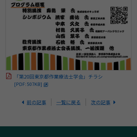
「第20回東京都作業療法士学会」チラシ
[PDF: 507KB]
前の記事
一覧に戻る
次の記事