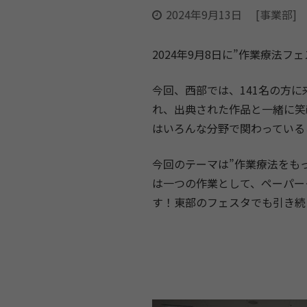
2024年9月13日
[事業部]
2024年9月8日に”作業療法フェ
今回、西部では、141名の方
れ、出典された作品と一緒に笑
はいろんな分野で関わっている
今回のテーマは”作業療法をも
は一つの作業として、ペーパー
す！東部のフェスタでも引き続