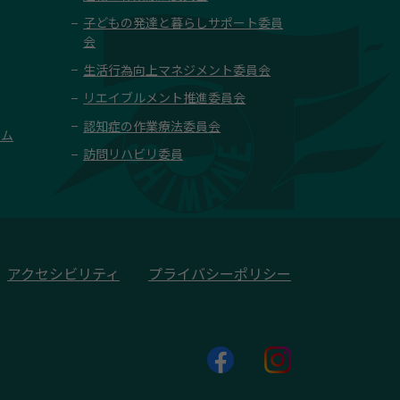
子どもの発達と暮らしサポート委員
会
生活行為向上マネジメント委員会
リエイブルメント推進委員会
認知症の作業療法委員会
ーム
訪問リハビリ委員
アクセシビリティ
プライバシーポリシー