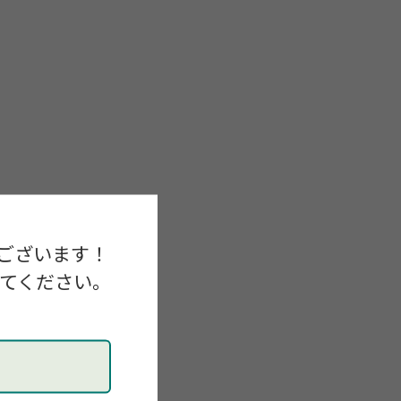
ございます！
してください。