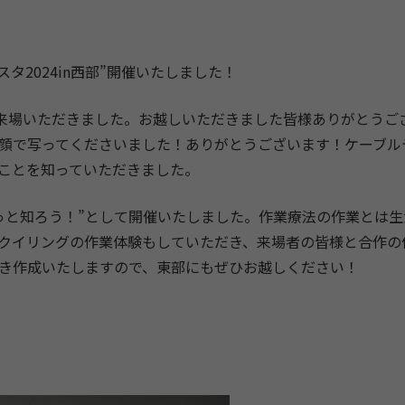
スタ2024in西部”開催いたしました！
に来場いただきました。お越しいただきました皆様ありがとうご
顔で写ってくださいました！ありがとうございます！ケーブル
ことを知っていただきました。
っと知ろう！”として開催いたしました。作業療法の作業とは
クイリングの作業体験もしていただき、来場者の皆様と合作の
き作成いたしますので、東部にもぜひお越しください！