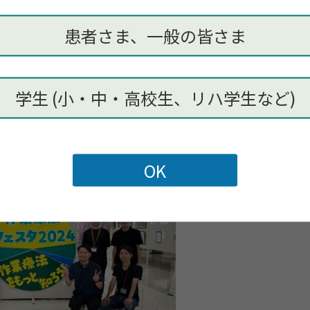
患者さま、一般の皆さま
学生 (小・中・高校生、リハ学生など)