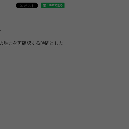
。
の魅力を再確認する時間とした