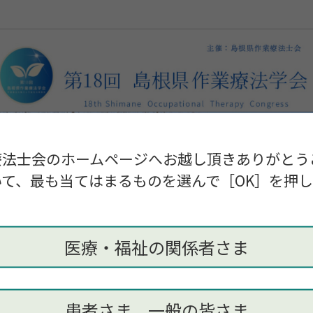
療法士会のホームページへお越し頂きありがとう
て、最も当てはまるものを選んで［OK］を押
医療・福祉の関係者さま
患者さま、一般の皆さま