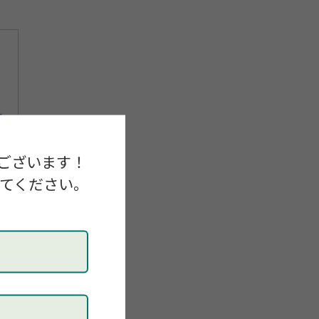
ございます！
してください。