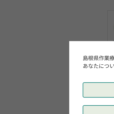
島根県作業
あなたについ