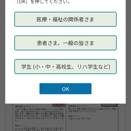
［OK］を押してください。
医療・福祉の関係者さま
患者さま、一般の皆さま
学生 (小・中・高校生、リハ学生など)