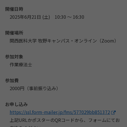
開催日時
2025年6月21日 (土) 10:30 〜 16:30
開催場所
関西医科大学 牧野キャンパス・オンライン（Zoom）
参加対象
作業療法士
参加費
2000円（事前振り込み）
お申し込み
https://ssl.form-mailer.jp/fms/577029bb851372
上記URLかポスターのQRコードから、フォームにてお