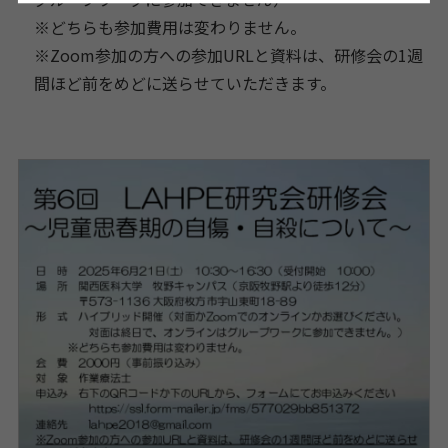
※どちらも参加費用は変わりません。
※Zoom参加の方への参加URLと資料は、
研修会の1週
間ほど前をめどに送らせていただきます。