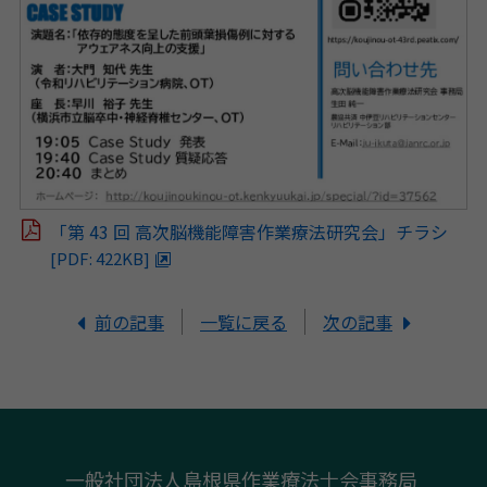
「第 43 回 高次脳機能障害作業療法研究会」チラシ
[PDF: 422KB]
前の記事
一覧に戻る
次の記事
一般社団法人島根県作業療法士会事務局