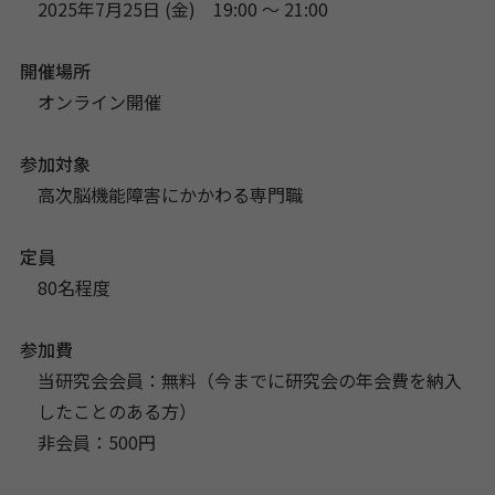
2025年7月25日 (金) 19:00 〜 21:00
開催場所
オンライン開催
参加対象
高次脳機能障害にかかわる専門職
定員
80名程度
参加費
当研究会会員：無料（今までに研究会の年会費を納入
したことのある方）
非会員：500円