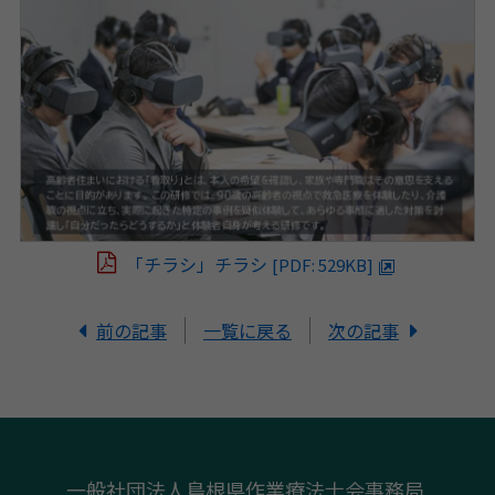
「チラシ」チラシ
[PDF: 529KB]
前の記事
一覧に戻る
次の記事
一般社団法人島根県作業療法士会事務局