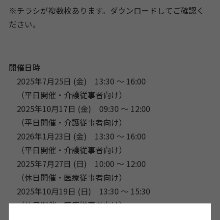
※チラシが複数枚あります。ダウンロードしてご確認く
ださい。
開催日時
2025年7月25日 (金) 13:30 〜 16:00
（平日開催・介護従事者向け）
2025年10月17日 (金) 09:30 〜 12:00
（平日開催・介護従事者向け）
2026年1月23日 (金) 13:30 〜 16:00
（平日開催・介護従事者向け）
2025年7月27日 (日) 10:00 〜 12:00
（休日開催・医療従事者向け）
2025年10月19日 (日) 13:30 〜 15:30
（休日開催・医療従事者向け）
2026年1月25日 (日) 10:00 〜 12:00