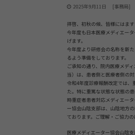
2025年9月11日
[事務局]
拝啓、初秋の候、皆様にはます
今年度も日本医療メディエータ
げます。
今年度より研修会の名称を新た
るよう準備をしております。
ご承知の通り、院内医療メディ
当）は、患者側と医療者側の対
令和4年度診療報酬改定では、
た。特に重篤な状態な状態の患
時重症者患者対応メディエータ
ー協会山陰支部は、山陰地方の
ております。ご理解・ご協力の
医療メディエーター協会山陰支