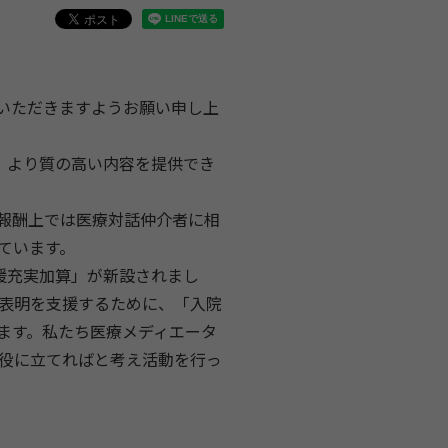
いただきますようお願い申し上
、より質の高い内容を提供でき
報酬上では医療対話仲介者に相
ています。
援充実加算」が新設されまし
表明を支援するために、「入院
ます。私たち医療メディエータ
役に立てればと考え活動を行っ