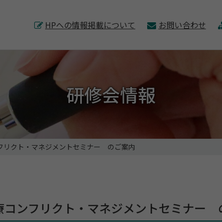
このページの本文へ
HPへの情報掲載について
お問い合わせ
研修会情報
フリクト・マネジメントセミナー のご案内
療コンフリクト・マネジメントセミナー 