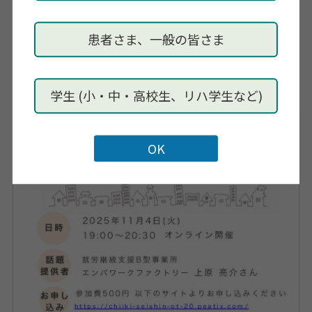
就労継続支援B型事業所の起業と実践
患者さま、一般の皆さま
話題提供：上原亮介さん（エンパワークファクトリ
ー）
学生 (小・中・高校生、リハ学生など)