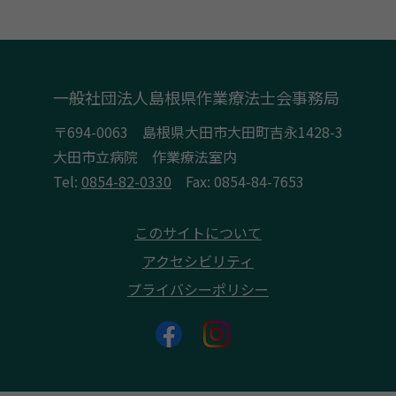
一般社団法人島根県作業療法士会事務局
〒694-0063 島根県大田市大田町吉永1428-3
大田市立病院 作業療法室内
Tel:
0854-82-0330
Fax: 0854-84-7653
このサイトについて
アクセシビリティ
プライバシーポリシー