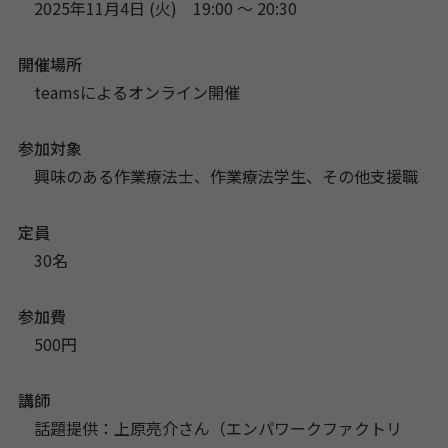
2025年11月4日 (火) 19:00 〜 20:30
開催場所
teamsによるオンライン開催
参加対象
興味のある作業療法士、作業療法学生、その他支援職
定員
30名
参加費
500円
講師
話題提供：上原亮介さん（エンパワークファクトリ