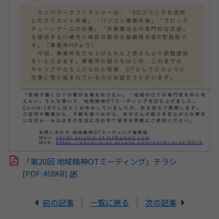
「第20回 地域精神OTミーティング」チラシ
[PDF: 418KB]
前の記事
一覧に戻る
次の記事