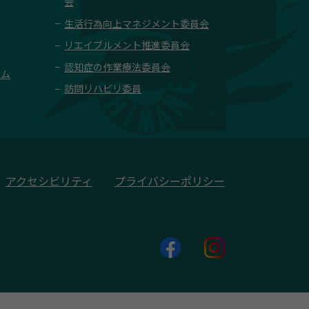
会
生活行為向上マネジメント委員会
リエイブルメント推進委員会
認知症の作業療法委員会
ーム
訪問リハビリ委員
アクセシビリティ
プライバシーポリシー