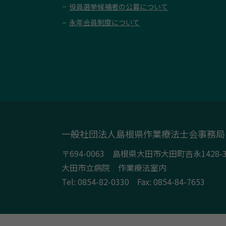
役員選挙候補者の公募について
永年会員制度について
一般社団法人島根県作業療法士会事務局
〒694-0063 島根県大田市大田町吉永1428-
大田市立病院 作業療法室内
Tel:
0854-82-0330
Fax: 0854-84-7653