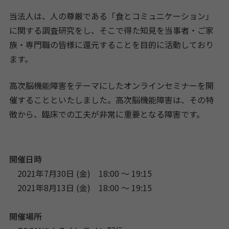
当法人は、人の尊厳である「食とコミュニケーション」
に関する調査研究をし、そこで得た知見を当事者・ご家
族・専門職の皆様に還元することを目的に活動しており
ます。
高次脳機能障害をテーマにしたオンラインセミナーを開
催することといたしました。高次脳機能障害は、その特
徴から、臨床での工夫が非常に重要となる障害です。
開催日時
2021年7月30日 (金) 18:00 〜 19:15
2021年8月13日 (金) 18:00 〜 19:15
開催場所