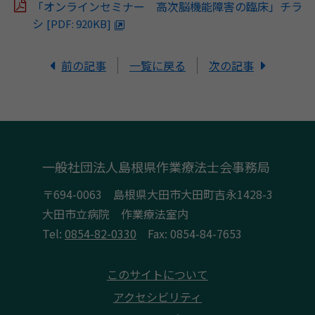
「オンラインセミナー 高次脳機能障害の臨床」チラ
シ
[PDF: 920KB]
前の記事
一覧に戻る
次の記事
一般社団法人島根県作業療法士会事務局
〒694-0063 島根県大田市大田町吉永1428-3
大田市立病院 作業療法室内
Tel:
0854-82-0330
Fax: 0854-84-7653
このサイトについて
アクセシビリティ