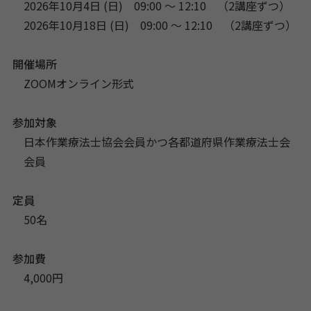
2026年10月4日 (日) 09:00 〜 12:10
（2講座ずつ）
2026年10月18日 (日) 09:00 〜 12:10
（2講座ずつ）
開催場所
ZOOMオンライン形式
参加対象
日本作業療法士協会会員かつ各都道府県作業療法士会
会員
定員
50名
参加費
4,000円