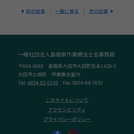
前の記事
一覧に戻る
次の記事
一般社団法人島根県作業療法士会事務局
〒694-0063 島根県大田市大田町吉永1428-3
大田市立病院 作業療法室内
Tel:
0854-82-0330
Fax: 0854-84-7653
このサイトについて
アクセシビリティ
プライバシーポリシー