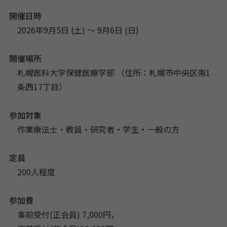
開催日時
2026年9月5日 (土) 〜 9月6日 (日)
開催場所
札幌医科大学保健医療学部 （住所：札幌市中央区南1
条西17丁目）
参加対象
作業療法士・教員・研究者・学生・一般の方
定員
200人程度
参加費
事前受付(正会員) 7,000円，