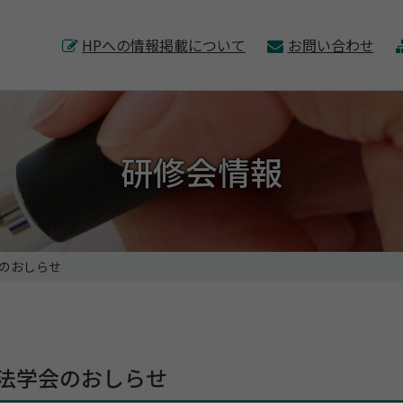
このページの本文へ
HPへの情報掲載について
お問い合わせ
研修会情報
会のおしらせ
療法学会のおしらせ