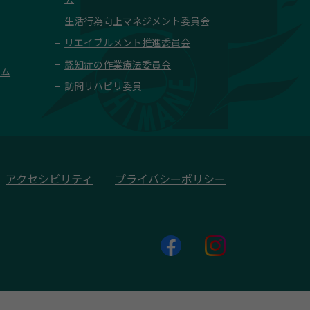
生活行為向上マネジメント委員会
リエイブルメント推進委員会
認知症の作業療法委員会
ーム
訪問リハビリ委員
アクセシビリティ
プライバシーポリシー