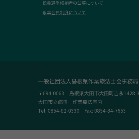
役員選挙候補者の公募について
永年会員制度について
一般社団法人島根県作業療法士会事務局
〒694-0063 島根県大田市大田町吉永1428-
大田市立病院 作業療法室内
Tel:
0854-82-0330
Fax: 0854-84-7653