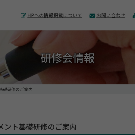
このページの本文へ
HPへの情報掲載について
お問い合わせ
研修会情報
基礎研修のご案内
メント基礎研修のご案内