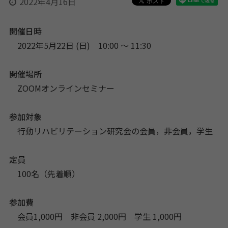
2022年4月16日
開催日時
2022年5月22日 (日) 10:00 〜 11:30
開催場所
ZOOMオンラインセミナー
参加対象
行動リハビリテーション研究会の会員，非会員，学生
定員
100名（先着順）
参加費
会員1,000円 非会員 2,000円 学生 1,000円