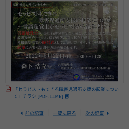
「セラピストもできる障害児通所支援の起業につい
て」チラシ
[PDF: 1.1MB]
前の記事
一覧に戻る
次の記事