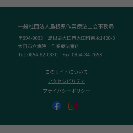
一般社団法人島根県作業療法士会事務局
〒694-0063 島根県大田市大田町吉永1428-3
大田市立病院 作業療法室内
Tel:
0854-82-0330
Fax: 0854-84-7653
このサイトについて
アクセシビリティ
プライバシーポリシー