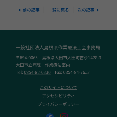
前の記事
一覧に戻る
次の記事
一般社団法人島根県作業療法士会事務局
〒694-0063 島根県大田市大田町吉永1428-3
大田市立病院 作業療法室内
Tel:
0854-82-0330
Fax: 0854-84-7653
このサイトについて
アクセシビリティ
プライバシーポリシー