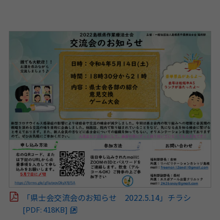
「県士会交流会のお知らせ 2022.5.14」チラシ
[PDF: 418KB]