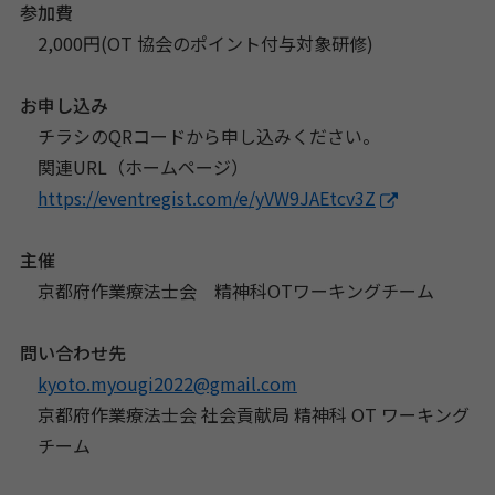
参加費
2,000円(OT 協会のポイント付与対象研修)
お申し込み
チラシのQRコードから申し込みください。
関連URL（ホームページ）
https://eventregist.com/e/yVW9JAEtcv3Z
主催
京都府作業療法士会 精神科OTワーキングチーム
問い合わせ先
kyoto.myougi2022@gmail.com
京都府作業療法士会 社会貢献局 精神科 OT ワーキング
チーム