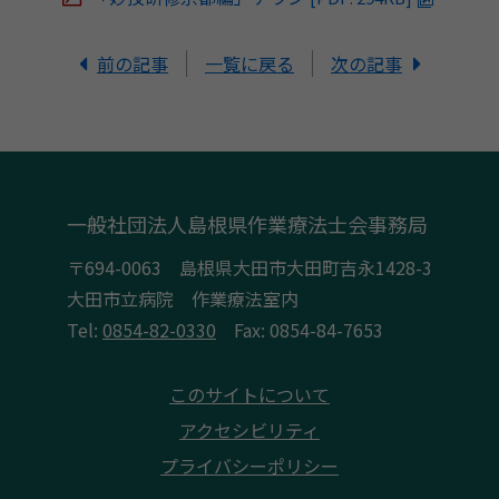
前の記事
一覧に戻る
次の記事
一般社団法人島根県作業療法士会事務局
〒694-0063 島根県大田市大田町吉永1428-3
大田市立病院 作業療法室内
Tel:
0854-82-0330
Fax: 0854-84-7653
このサイトについて
アクセシビリティ
プライバシーポリシー