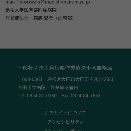
mail：moriwaki@med.shimane-u.ac.jp
島根大学医学部附属病院
作業療法士 森脇 繁登（広報部）
一般社団法人島根県作業療法士会事務局
〒694-0063 島根県大田市大田町吉永1428-3
大田市立病院 作業療法室内
Tel:
0854-82-0330
Fax: 0854-84-7653
このサイトについて
アクセシビリティ