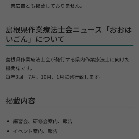
業広告とも掲載しておりません。
島根県作業療法士会ニュース「おおは
いごん」について
島根県作業療法士会が発行する県内作業療法士に向けた
機関誌です。
毎年3回 7月、10月、1月に発行致します。
掲載内容
講習会、研修会案内、報告
イベント案内、報告