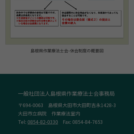
島根県作業療法士会-休会制度の概要図
一般社団法人島根県作業療法士会事務局
〒694-0063 島根県大田市大田町吉永1428-3
大田市立病院 作業療法室内
Tel:
0854-82-0330
Fax: 0854-84-7653