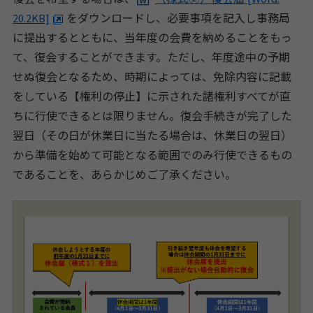
をダウンロードし、必要事項を記入し事務局
20.2KB]
に提出するとともに、当年度の会費を納めることをもっ
て、復会することができます。ただし、年度途中の予期
せぬ復会となるため、時期によっては、免除内容に記載
をしている【権利の停止】に示された諸権利すべてが直
ちに行使できるとは限りません。復会手続きが完了した
翌日（その日が休業日に当たる場合は、休業日の翌日）
から準備を始めて可能となる範囲でのみ行使できるもの
であることを、あらかじめご了承ください。