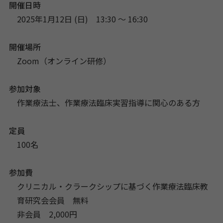
開催日時
2025年1月12日 (日) 13:30 〜 16:30
開催場所
Zoom（オンライン研修）
参加対象
作業療法士、作業療法臨床実習指導に関心のある方
定員
100名
参加費
クリニカル・クラークシップに基づく作業療法臨床教
育研究会会員 無料
非会員 2,000円