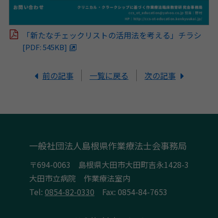
「新たなチェックリストの活用法を考える」チラシ
[PDF: 545KB]
前の記事
一覧に戻る
次の記事
一般社団法人島根県作業療法士会事務局
〒694-0063 島根県大田市大田町吉永1428-3
大田市立病院 作業療法室内
Tel:
0854-82-0330
Fax: 0854-84-7653