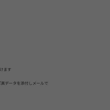
けます
写真データを添付しメールで