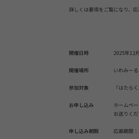
詳しくは要項をご覧になり、応
開催日時
2025年12月
開催場所
いわみーる
参加対象
「はたらく
お申し込み
ホームペー
お送りくだ
申し込み期限
応募期間：2