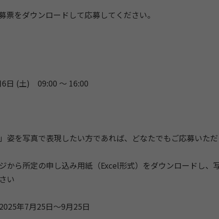
募票をダウンロードして応募してください。
6日 (土) 09:00 〜 16:00
」姿を写真で表現したい方であれば、どなたでもご応募いただ
ジから所定の申し込み用紙（Excel形式）をダウンロードし、
さい
025年7月25日〜9月25日