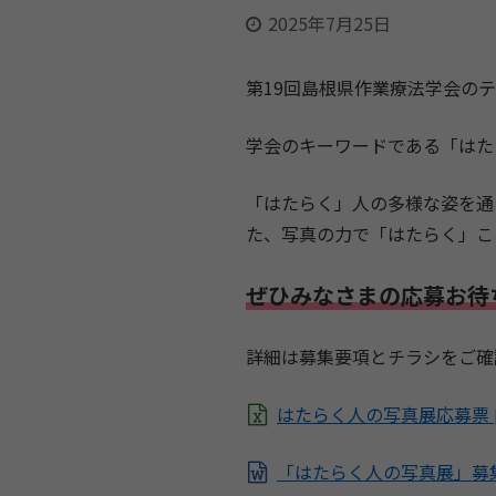
2025年7月25日
第19回島根県作業療法学会の
学会のキーワードである「はた
「はたらく」人の多様な姿を通
た、写真の力で「はたらく」こ
ぜひみなさまの応募お待
詳細は募集要項とチラシをご確
はたらく人の写真展応募票
「はたらく人の写真展」募