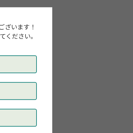
ございます！
してください。