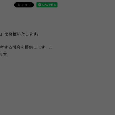
。
展」を開催いたします。
再考する機会を提供します。ま
ます。