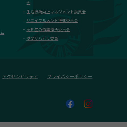
会
生活行為向上マネジメント委員会
リエイブルメント推進委員会
認知症の作業療法委員会
ーム
訪問リハビリ委員
アクセシビリティ
プライバシーポリシー