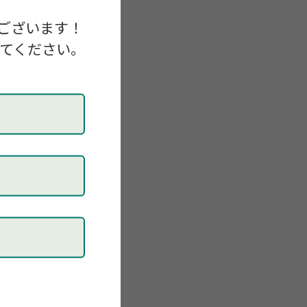
ございます！
してください。