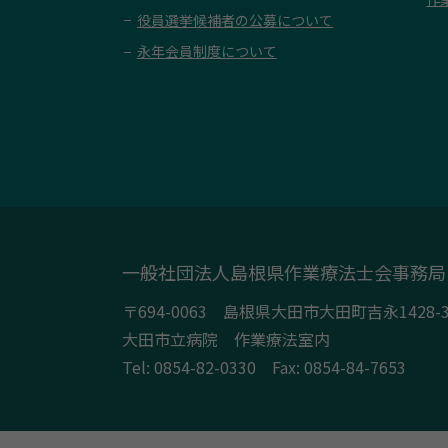
役員選挙候補者の公募について
永年会員制度について
一般社団法人島根県作業療法士会事務局
〒694-0063 島根県大田市大田町吉永1428-
大田市立病院 作業療法室内
Tel:
0854-82-0330
Fax: 0854-84-7653