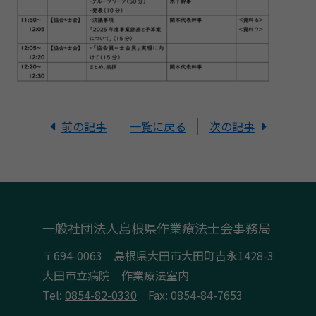
前の記事
一覧に戻る
次の記事
一般社団法人島根県作業療法士会事務局
〒694-0063 島根県大田市大田町吉永1428-3
大田市立病院 作業療法室内
Tel:
0854-82-0330
Fax: 0854-84-7653