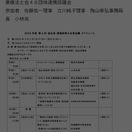
業療法士会４８団体連携協議会
参加者 佐藤佑一理事 立川純子理事 陶山幸弘事務局
長 小林央