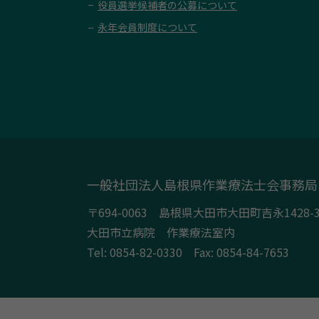
役員選挙候補者の公募について
永年会員制度について
一般社団法人島根県作業療法士会事務局
〒694-0063 島根県大田市大田町吉永1428-
大田市立病院 作業療法室内
Tel:
0854-82-0330
Fax: 0854-84-7653