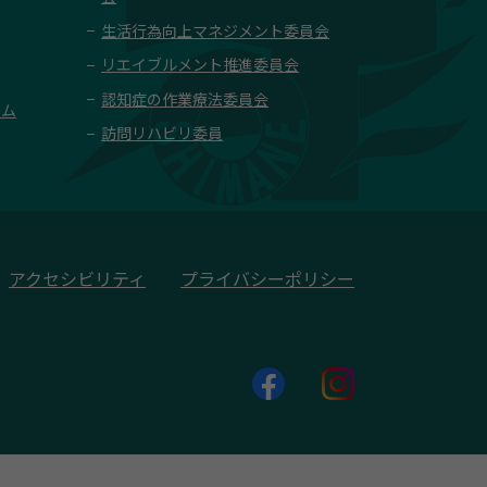
生活行為向上マネジメント委員会
リエイブルメント推進委員会
認知症の作業療法委員会
ーム
訪問リハビリ委員
アクセシビリティ
プライバシーポリシー