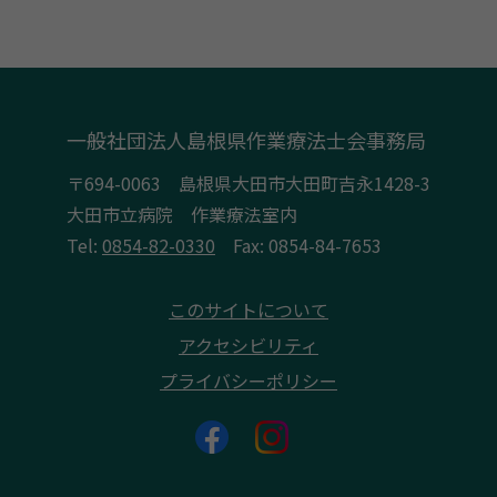
一般社団法人島根県作業療法士会事務局
〒694-0063 島根県大田市大田町吉永1428-3
大田市立病院 作業療法室内
Tel:
0854-82-0330
Fax: 0854-84-7653
このサイトについて
アクセシビリティ
プライバシーポリシー