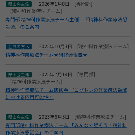
2026年1月8日
[専門部]
県士会主催
[精神科作業療法チーム]
専門部 精神科作業療法チーム主催 『精神科作業療法懇
話会』のご案内
2025年10月3日
[精神科作業療法チーム]
会員の方へ
精神科作業療法チーム★研修会報告★
2025年7月14日
[専門部]
県士会主催
[精神科作業療法チーム]
精神科作業療法チーム研修会 『コグトレの作業療法領域
における応用可能性』
2025年6月5日
[精神科作業療法チーム]
県士会主催
専門部精神科作業療法チーム 「みんなで話そう！精神科
作業療法懇話会」のご案内